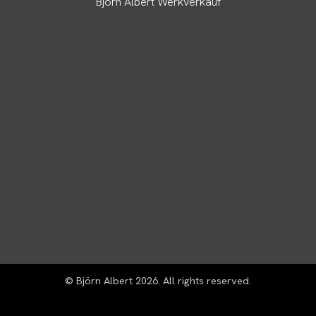
Björn Albert Werkverkauf
© Björn Albert 2026. All rights reserved.