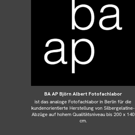
BA AP Björn Albert Fotofachlabor
ist das analoge Fotofachlabor in Berlin für die
kundenorientierte Herstellung von Silbergelatine-
Abzüge auf hohem Qualitätsniveau bis 200 x 140
cm.