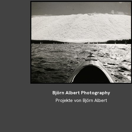
Björn Albert Photography
Projekte von Björn Albert